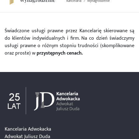
Kancelaria
Wynagrodzenie
Świadczone usługi prawne przez Kancelarię skierowane są
do klientów indywidualnych i firm. Na co dzień świadczymy
usługi prawne o różnym stopniu trudności (skomplikowane
oraz proste) w
przystępnych cenach.
Kancelaria Adwokacka
Adwokat Juliusz Duda