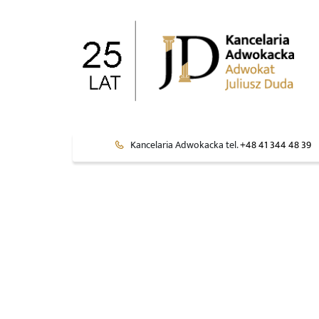
Kancelaria Adwokacka tel.
+48 41 344 48 39