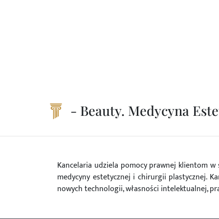
- Beauty. Medycyna Este
Kancelaria udziela pomocy prawnej klientom w 
medycyny estetycznej i chirurgii plastycznej.
nowych technologii, własności intelektualnej, p