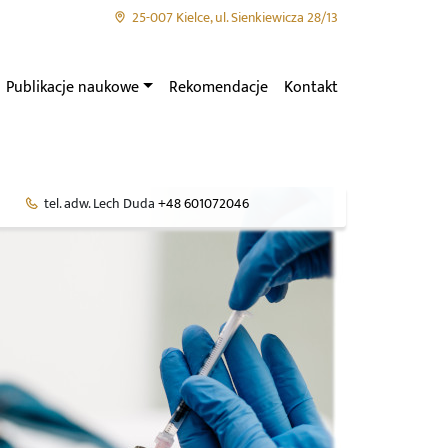
25-007 Kielce, ul. Sienkiewicza 28/13
Publikacje naukowe
Rekomendacje
Kontakt
tel. adw. Lech Duda
+48 601072046