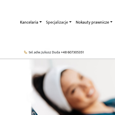
Kancelaria
Specjalizacje
Nokauty prawnicze
tel. adw. Juliusz Duda
+48 607305351